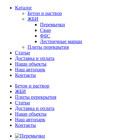
Каталог
Бетон и раствор
ЖБИ
Перемычки
Сваи
ФБС
Лестничные марши
Плиты перекрытия
Статьи
Доставка и оплата
Наши объекты
Наш автопарк
Контакты
Бетон и раствор
ЖБИ
Плиты перекрытия
Статьи
Доставка и оплата
Наши объекты
Наш автопарк
Контакты