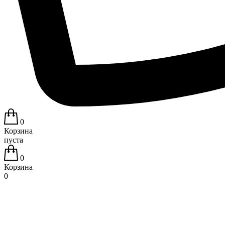
0
Корзина
пуста
0
Корзина
0