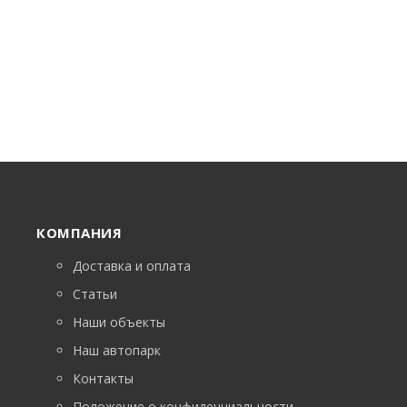
КОМПАНИЯ
Доставка и оплата
Статьи
Наши объекты
Наш автопарк
Контакты
Положение о конфиденциальности