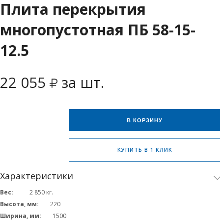
Плита перекрытия
многопустотная ПБ 58-15-
12.5
22 055
за шт.
В КОРЗИНУ
КУПИТЬ В 1 КЛИК
Характеристики
Вес:
2 850
кг.
Высота, мм:
220
Ширина, мм:
1500