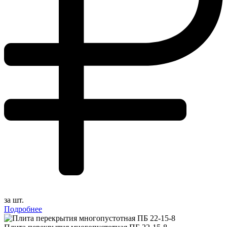
за шт.
Подробнее