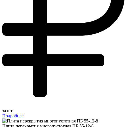
за шт.
Подробнее
Плита перекрытия многопустотная ПБ 55-12-8