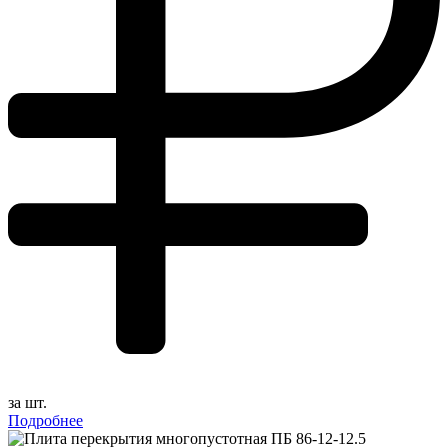
за шт.
Подробнее