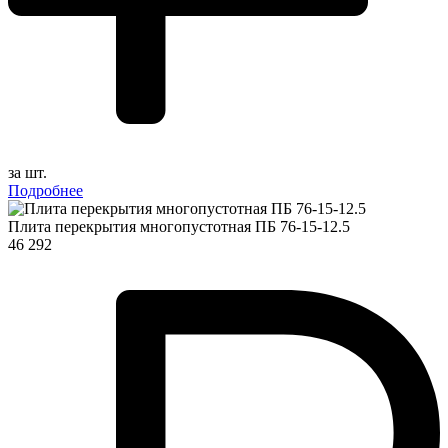
за шт.
Подробнее
Плита перекрытия многопустотная ПБ 76-15-12.5
46 292