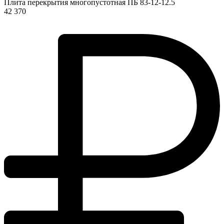
Плита перекрытия многопустотная ПБ 83-12-12.5
42 370