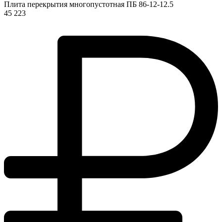
Плита перекрытия многопустотная ПБ 86-12-12.5
45 223