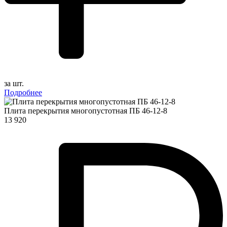
за шт.
Подробнее
Плита перекрытия многопустотная ПБ 46-12-8
13 920