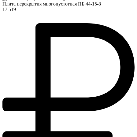
Плита перекрытия многопустотная ПБ 44-15-8
17 519