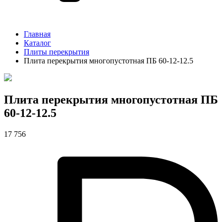
Главная
Каталог
Плиты перекрытия
Плита перекрытия многопустотная ПБ 60-12-12.5
Плита перекрытия многопустотная ПБ
60-12-12.5
17 756