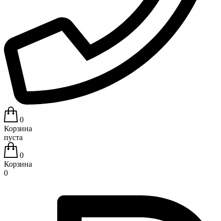
0
Корзина
пуста
0
Корзина
0