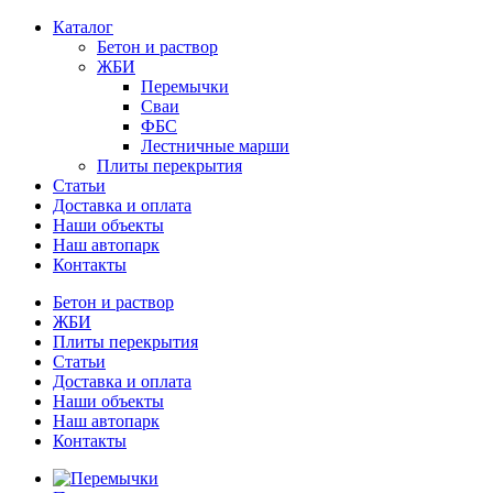
Каталог
Бетон и раствор
ЖБИ
Перемычки
Сваи
ФБС
Лестничные марши
Плиты перекрытия
Статьи
Доставка и оплата
Наши объекты
Наш автопарк
Контакты
Бетон и раствор
ЖБИ
Плиты перекрытия
Статьи
Доставка и оплата
Наши объекты
Наш автопарк
Контакты