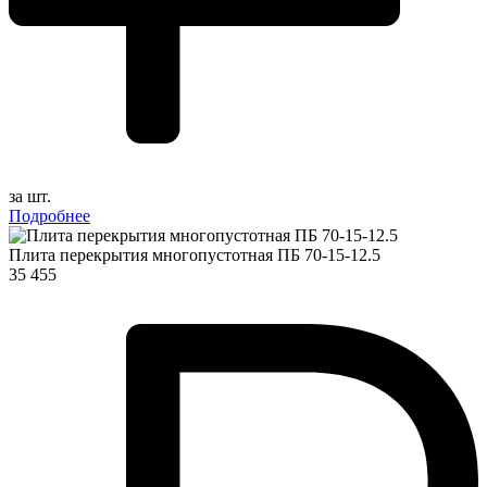
за шт.
Подробнее
Плита перекрытия многопустотная ПБ 70-15-12.5
35 455