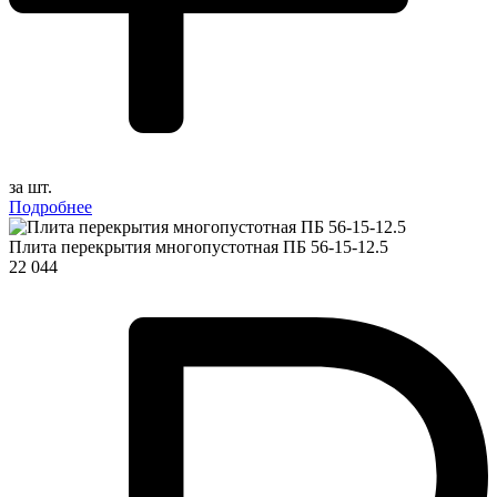
за шт.
Подробнее
Плита перекрытия многопустотная ПБ 56-15-12.5
22 044