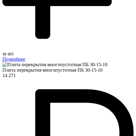
за шт.
Подробнее
Плита перекрытия многопустотная ПБ 30-15-10
14 271