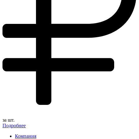
за шт.
Подробнее
Компания