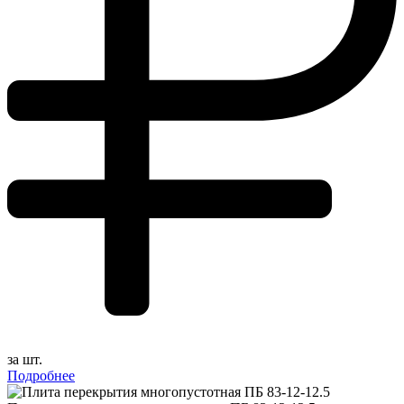
за шт.
Подробнее