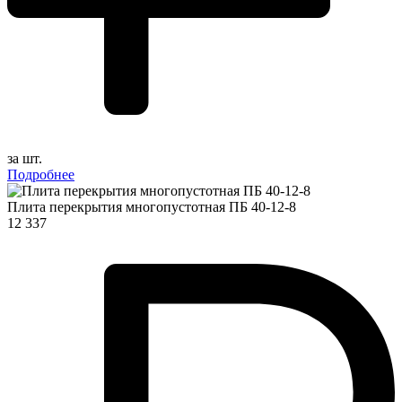
за шт.
Подробнее
Плита перекрытия многопустотная ПБ 40-12-8
12 337