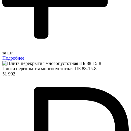
за шт.
Подробнее
Плита перекрытия многопустотная ПБ 88-15-8
51 992