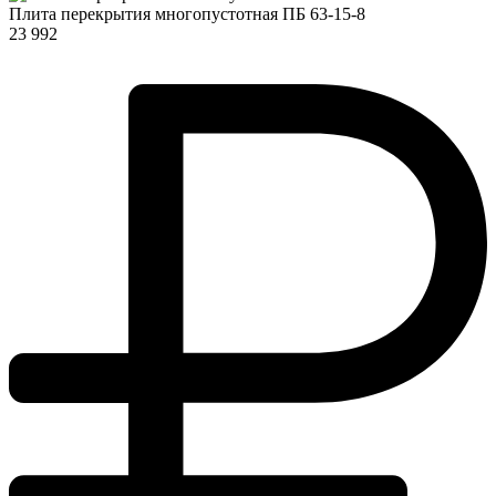
Плита перекрытия многопустотная ПБ 63-15-8
23 992