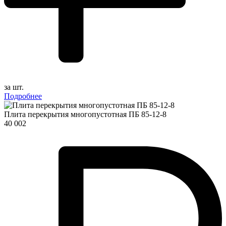
за шт.
Подробнее
Плита перекрытия многопустотная ПБ 85-12-8
40 002