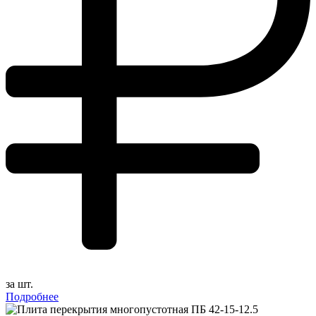
за шт.
Подробнее