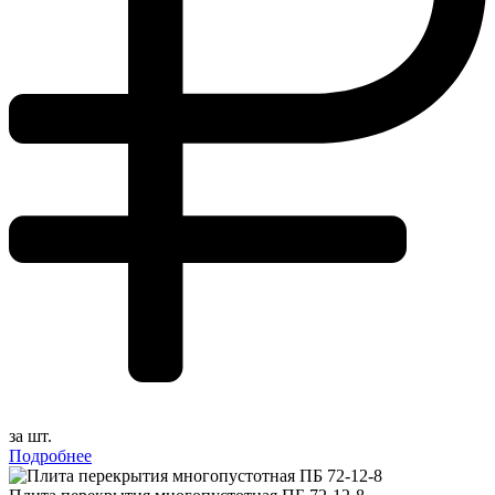
за шт.
Подробнее