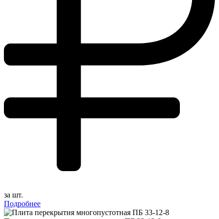
за шт.
Подробнее