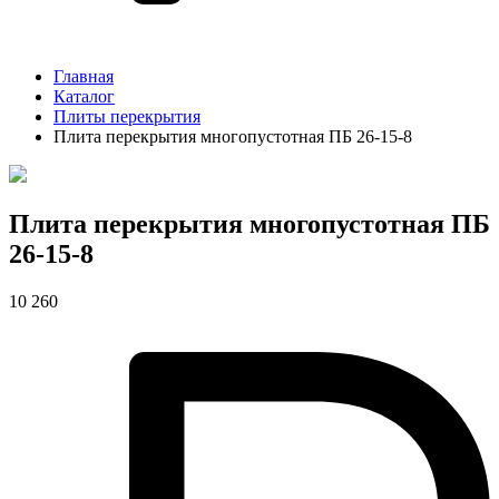
Главная
Каталог
Плиты перекрытия
Плита перекрытия многопустотная ПБ 26-15-8
Плита перекрытия многопустотная ПБ
26-15-8
10 260