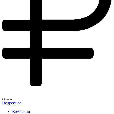
за шт.
Подробнее
Компания