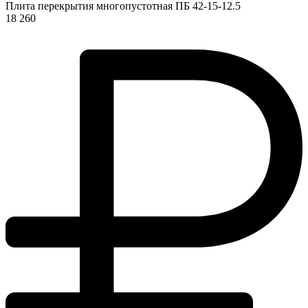
Плита перекрытия многопустотная ПБ 42-15-12.5
18 260