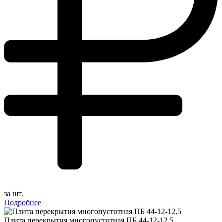
за шт.
Подробнее
Плита перекрытия многопустотная ПБ 44-12-12.5