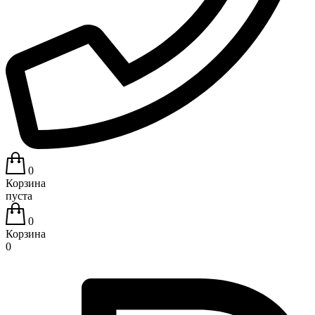
0
Корзина
пуста
0
Корзина
0