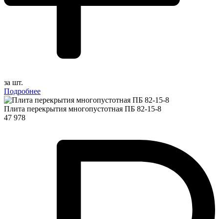
за шт.
Подробнее
Плита перекрытия многопустотная ПБ 82-15-8
47 978