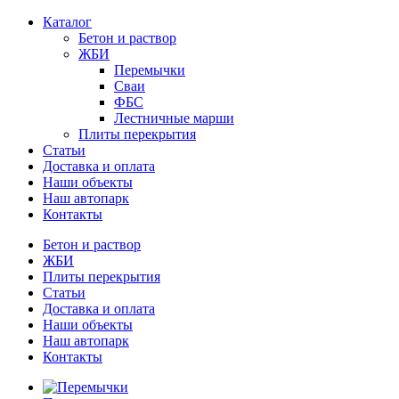
Каталог
Бетон и раствор
ЖБИ
Перемычки
Сваи
ФБС
Лестничные марши
Плиты перекрытия
Статьи
Доставка и оплата
Наши объекты
Наш автопарк
Контакты
Бетон и раствор
ЖБИ
Плиты перекрытия
Статьи
Доставка и оплата
Наши объекты
Наш автопарк
Контакты