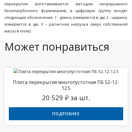
перекрытия (изготавливается методом непрерывного
безопалубочного формования), в цифровую группу входят
следующие обозначения: 1 -
длина, измеряется в дм; 2
- ширина,
измеряется в дм;
3 – расчетная нагрузка сверх собственной
массы в кН/м2.
Может понравиться
Плита перекрытия многопустотная ПБ 52-12-
12.5
20 529
за шт.
ПОДРОБНЕЕ