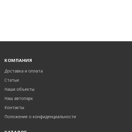
КОМПАНИЯ
Доставка и оплата
Статьи
Наши объекты
Наш автопарк
Контакты
Положение о конфиденциальности