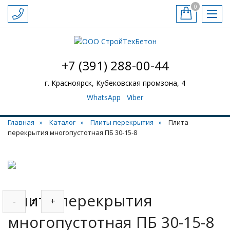
0
+7 (391) 288-00-44
г. Красноярск, Кубековская промзона, 4
WhatsApp
Viber
Главная
Каталог
Плиты перекрытия
Плита
перекрытия многопустотная ПБ 30-15-8
Плита перекрытия
-
+
многопустотная ПБ 30-15-8