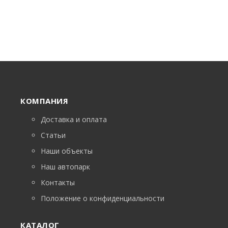
КОМПАНИЯ
Доставка и оплата
Статьи
Наши объекты
Наш автопарк
Контакты
Положение о конфиденциальности
КАТАЛОГ