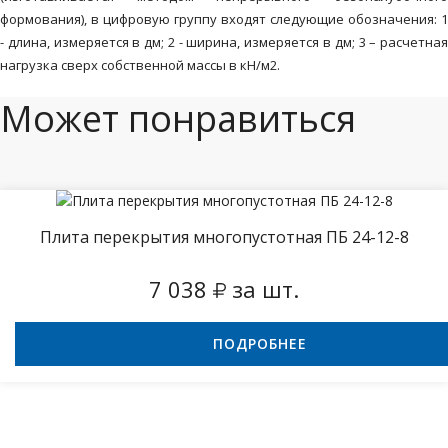
формования), в цифровую группу входят следующие обозначения: 1
-
длина, измеряется в дм; 2
- ширина, измеряется в дм;
3 – расчетна
нагрузка сверх собственной массы в кН/м2.
Может понравиться
Плита перекрытия многопустотная ПБ 24-12-8
7 038
за шт.
ПОДРОБНЕЕ