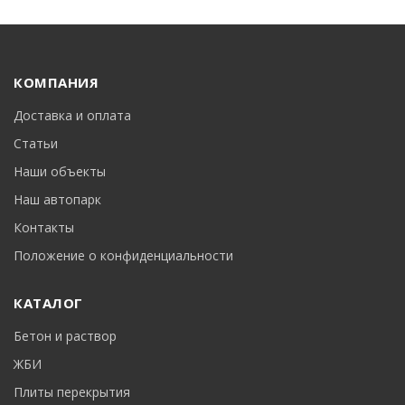
КОМПАНИЯ
Доставка и оплата
Статьи
Наши объекты
Наш автопарк
Контакты
Положение о конфиденциальности
КАТАЛОГ
Бетон и раствор
ЖБИ
Плиты перекрытия