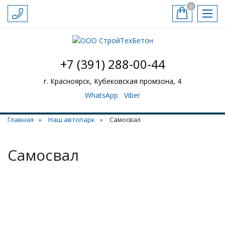
0
+7 (391) 288-00-44
г. Красноярск, Кубековская промзона, 4
WhatsApp
Viber
Главная
Наш автопарк
Самосвал
Самосвал