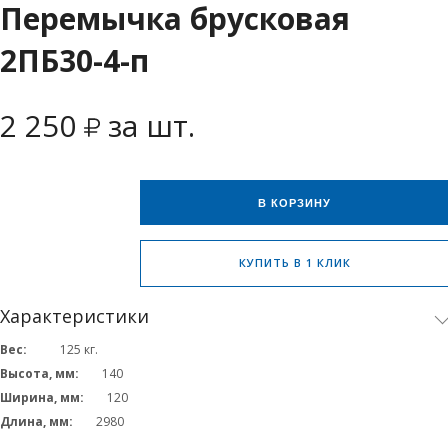
Перемычка брусковая
2ПБ30-4-п
2 250
за шт.
В КОРЗИНУ
КУПИТЬ В 1 КЛИК
Характеристики
Вес:
125
кг.
Высота, мм:
140
Ширина, мм:
120
Длина, мм:
2980