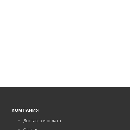
КОМПАНИЯ
Доставка и оплата
Статьи