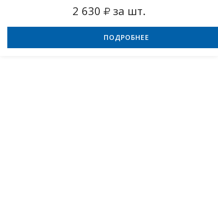
2 630
за шт.
ПОДРОБНЕЕ