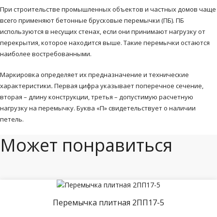
При строительстве промышленных объектов и частных домов чаще
всего применяют бетонные брусковые перемычки (ПБ)
. ПБ
используются в несущих стенах, если они принимают нагрузку от
перекрытия, которое находится выше. Такие перемычки остаются
наиболее востребованными.
Маркировка определяет их предназначение и технические
характеристики
.
Первая цифра указывает поперечное сечение,
вторая – длину конструкции, третья – допустимую расчетную
нагрузку на перемычку. Буква «П» свидетельствует о наличии
петель.
Может понравиться
Перемычка плитная 2ПП17-5