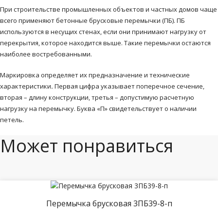
При строительстве промышленных объектов и частных домов чаще
всего применяют бетонные брусковые перемычки (ПБ). ПБ
используются в несущих стенах, если они принимают нагрузку от
перекрытия, которое находится выше. Такие перемычки остаются
наиболее востребованными.
Маркировка определяет их предназначение и технические
характеристики
.
Первая цифра указывает поперечное сечение,
вторая – длину конструкции, третья – допустимую расчетную
нагрузку на перемычку. Буква «П» свидетельствует о наличии
петель.
Может понравиться
Перемычка брусковая 3ПБ39-8-п