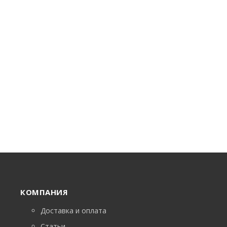
КОМПАНИЯ
Доставка и оплата
Статьи