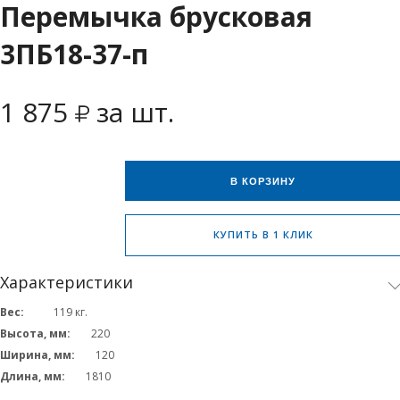
Перемычка брусковая
3ПБ18-37-п
1 875
за шт.
В КОРЗИНУ
КУПИТЬ В 1 КЛИК
Характеристики
Вес:
119
кг.
Высота, мм:
220
Ширина, мм:
120
Длина, мм:
1810