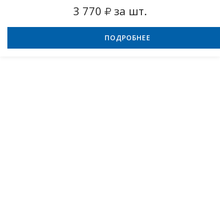
3 770
за шт.
ПОДРОБНЕЕ