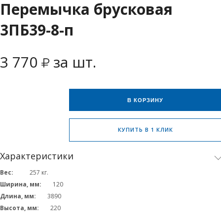
Перемычка брусковая
3ПБ39-8-п
3 770
за шт.
В КОРЗИНУ
КУПИТЬ В 1 КЛИК
Характеристики
Вес:
257
кг.
Ширина, мм:
120
Длина, мм:
3890
Высота, мм:
220