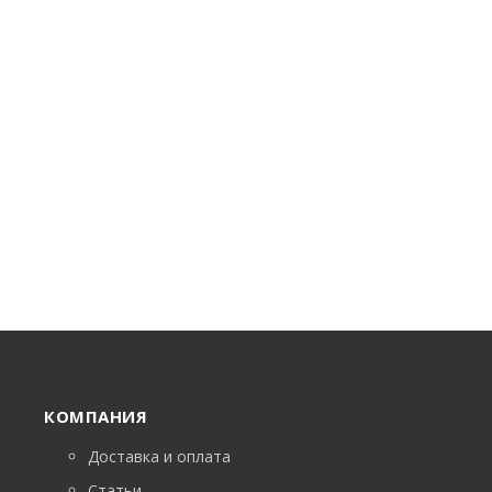
КОМПАНИЯ
Доставка и оплата
Статьи