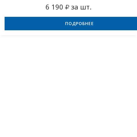
6 190
за шт.
ПОДРОБНЕЕ