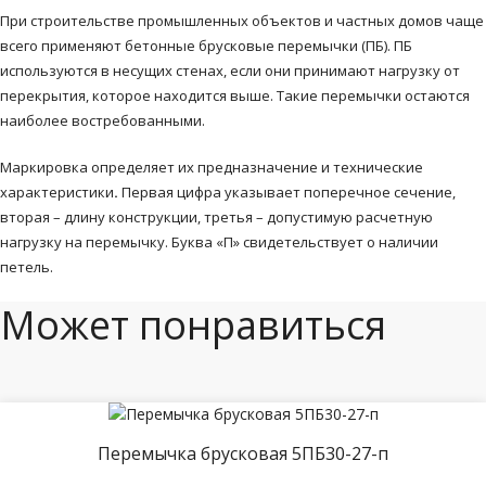
При строительстве промышленных объектов и частных домов чаще
всего применяют бетонные брусковые перемычки (ПБ). ПБ
используются в несущих стенах, если они принимают нагрузку от
перекрытия, которое находится выше. Такие перемычки остаются
наиболее востребованными.
Маркировка определяет их предназначение и технические
характеристики
.
Первая цифра указывает поперечное сечение,
вторая – длину конструкции, третья – допустимую расчетную
нагрузку на перемычку. Буква «П» свидетельствует о наличии
петель.
Может понравиться
Перемычка брусковая 5ПБ30-27-п